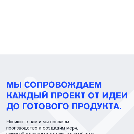
Ответы на вопросы
Вакансии
ПОЛИТИКА КОНФИДЕНЦИАЛЬНОСТИ
ПУБЛИЧНАЯ ОФЕРТА
ПОЛИТИКА ВОЗВРАТА
САЙТ РАЗРАБОТАН В CIRCLE STUDIO