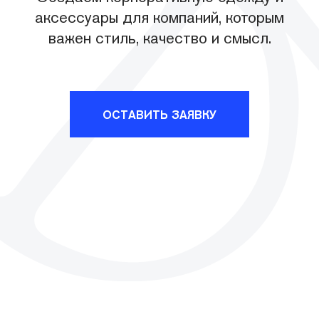
НАМ ДОВЕРЯЮТ