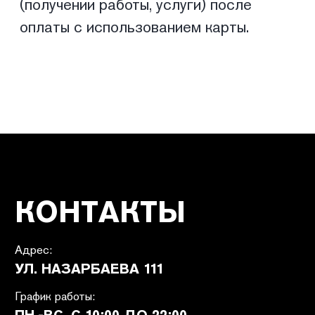
ПОЛИТИКА КОНФИДЕНЦИАЛЬНОСТИ
ПУБЛИЧНАЯ ОФЕРТА
ПОЛИТИКА ВОЗВРАТА
САЙТ РАЗРАБОТАН В CIRCLE STUDIO