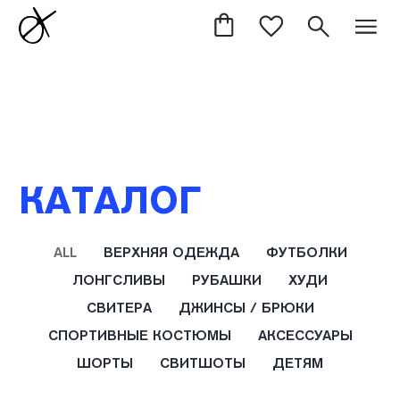
КАТАЛОГ
ALL
ВЕРХНЯЯ ОДЕЖДА
ФУТБОЛКИ
ЛОНГСЛИВЫ
РУБАШКИ
ХУДИ
СВИТЕРА
ДЖИНСЫ / БРЮКИ
СПОРТИВНЫЕ КОСТЮМЫ
АКСЕССУАРЫ
ШОРТЫ
СВИТШОТЫ
ДЕТЯМ