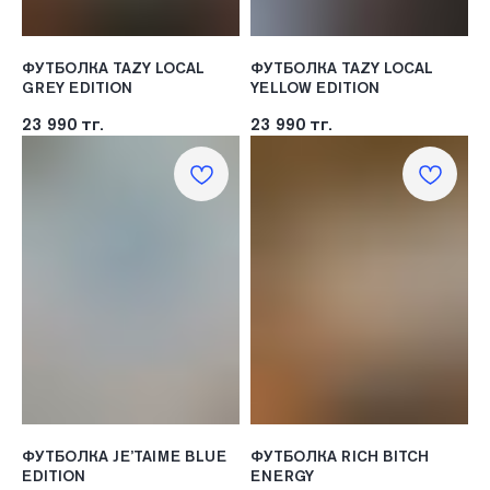
ФУТБОЛКА TAZY LOCAL
ФУТБОЛКА TAZY LOCAL
GREY EDITION
YELLOW EDITION
23 990
тг.
23 990
тг.
ФУТБОЛКА JE’TAIME BLUE
ФУТБОЛКА RICH BITCH
EDITION
ENERGY