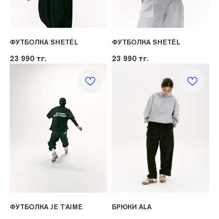
ФУТБОЛКА SHETÉL
ФУТБОЛКА SHETÉL
23 990
тг.
23 990
тг.
ФУТБОЛКА JE T'AIME
БРЮКИ ALA