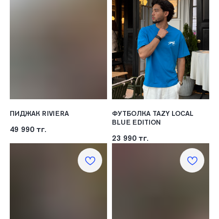
ПИДЖАК RIVIERA
ФУТБОЛКА TAZY LOCAL
BLUE EDITION
49 990
тг.
23 990
тг.