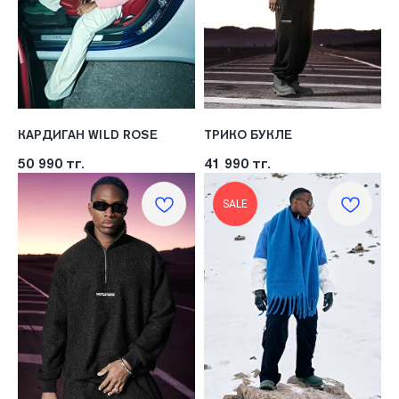
КАРДИГАН WILD ROSE
ТРИКО БУКЛЕ
50 990
тг.
41 990
тг.
SALE