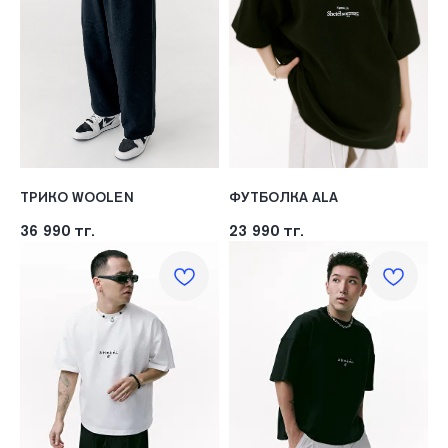
ТРИКО WOOLEN
ФУТБОЛКА ALA
36 990
тг.
23 990
тг.