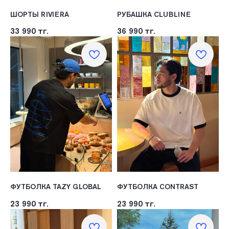
ШОРТЫ RIVIERA
РУБАШКА CLUBLINE
33 990
тг.
36 990
тг.
ФУТБОЛКА TAZY GLOBAL
ФУТБОЛКА CONTRAST
23 990
тг.
23 990
тг.