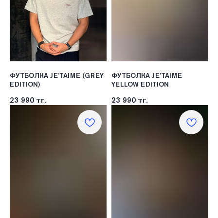
ФУТБОЛКА JE’TAIME (GREY
ФУТБОЛКА JE’TAIME
EDITION)
YELLOW EDITION
23 990
тг.
23 990
тг.