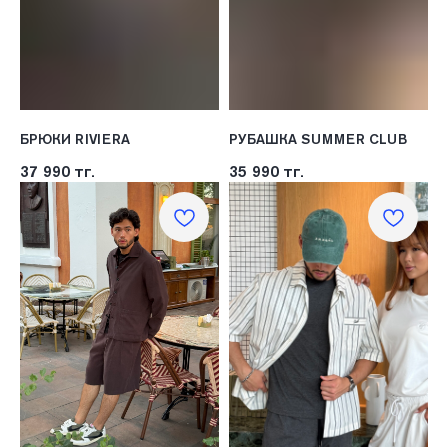
БРЮКИ RIVIERA
РУБАШКА SUMMER CLUB
37 990
тг.
35 990
тг.