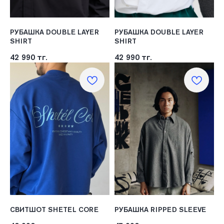
РУБАШКА DOUBLE LAYER
РУБАШКА DOUBLE LAYER
SHIRT
SHIRT
42 990
тг.
42 990
тг.
СВИТШОТ SHETEL CORE
РУБАШКА RIPPED SLEEVE