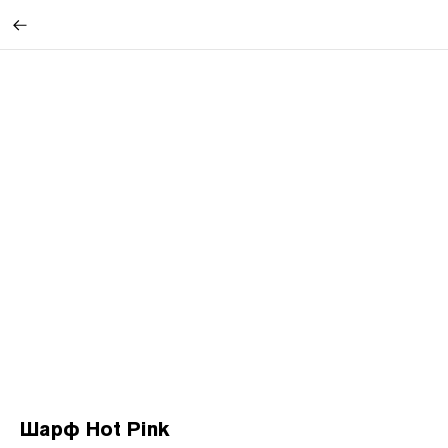
Шарф Hot Pink