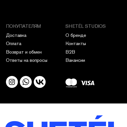
ПОЛИТИКА КОНФИДЕНЦИАЛЬНОСТИ
ПУБЛИЧНАЯ ОФЕРТА
ПОЛИТИКА ВОЗВРАТА
САЙТ РАЗРАБОТАН В CIRCLE STUDIO