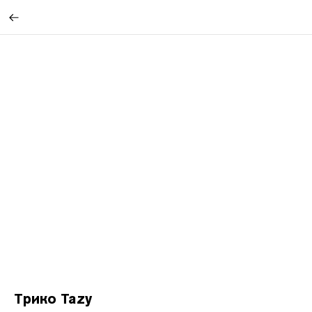
Трико Tazy