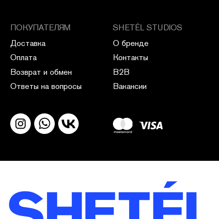
ПОЛИТИКА КОНФИДЕНЦИАЛЬНОСТИ
ПУБЛИЧНАЯ ОФЕРТА
ПОЛИТИКА ВОЗВРАТА
САЙТ РАЗРАБОТАН В CIRCLE STUDIO