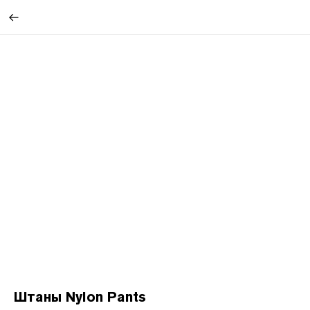
Штаны Nylon Pants