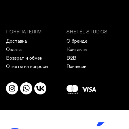
ПОЛИТИКА КОНФИДЕНЦИАЛЬНОСТИ
ПУБЛИЧНАЯ ОФЕРТА
ПОЛИТИКА ВОЗВРАТА
САЙТ РАЗРАБОТАН В CIRCLE STUDIO