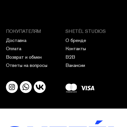
ПОЛИТИКА КОНФИДЕНЦИАЛЬНОСТИ
ПУБЛИЧНАЯ ОФЕРТА
ПОЛИТИКА ВОЗВРАТА
САЙТ РАЗРАБОТАН В CIRCLE STUDIO