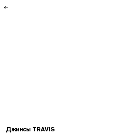
Джинсы TRAVIS