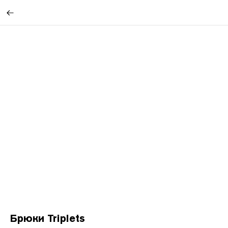
Брюки Triplets