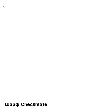
Шарф Checkmate