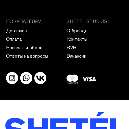
ПОЛИТИКА КОНФИДЕНЦИАЛЬНОСТИ
ПУБЛИЧНАЯ ОФЕРТА
ПОЛИТИКА ВОЗВРАТА
САЙТ РАЗРАБОТАН В CIRCLE STUDIO