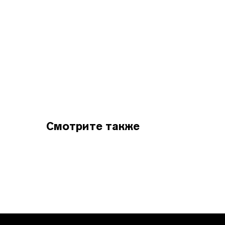
Смотрите также