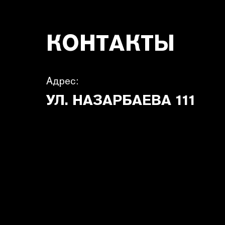
КОНТАКТЫ
Адрес:
УЛ. НАЗАРБАЕВА 111