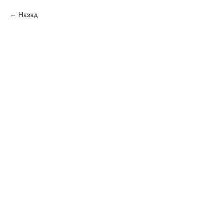
Каталог
Назад