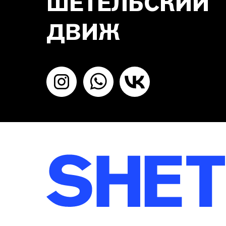
ШЕТЕЛЬСКИЙ
ДВИЖ