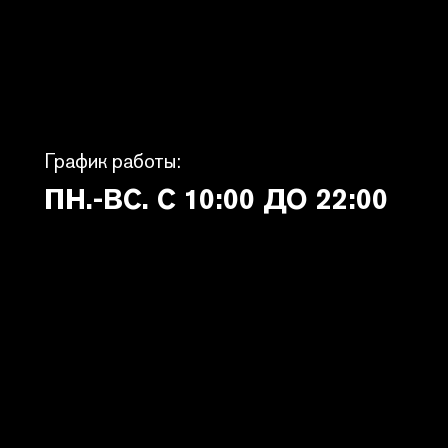
График работы:
ПН.-ВС. С 10:00 ДО 22:00