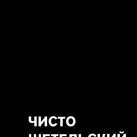
ЧИСТО