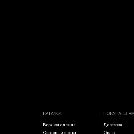
КАТАЛОГ
ПОКУПАТЕЛЯ
Верхняя одежда
Доставка
Свитера и кофты
Оплата