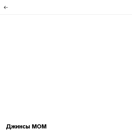
Джинсы МОМ