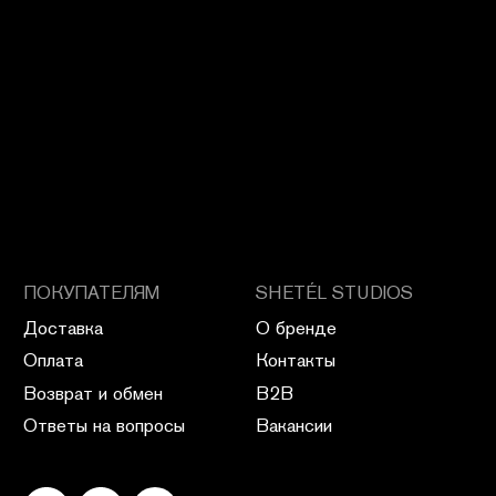
ПОЛИТИКА КОНФИДЕНЦИАЛЬНОСТИ
ПУБЛИЧНАЯ ОФЕРТА
ПОЛИТИКА ВОЗВРАТА
САЙТ РАЗРАБОТАН В CIRCLE STUDIO