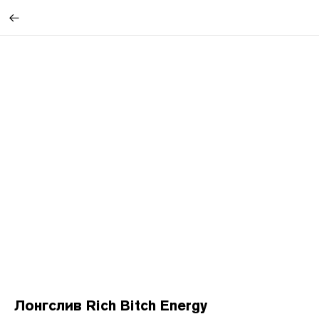
Лонгслив Rich Bitch Energy