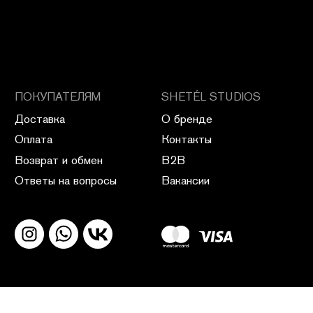
ПОЛИТИКА КОНФИДЕНЦИАЛЬНОСТИ
ПУБЛИЧНАЯ ОФЕРТА
ПОЛИТИКА ВОЗВРАТА
САЙТ РАЗРАБОТАН В CIRCLE STUDIO