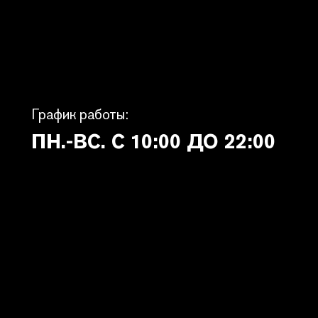
График работы:
ПН.-ВС. С 10:00 ДО 22:00