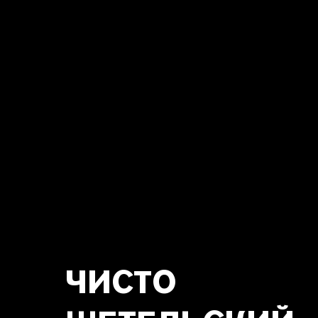
ЧИСТО