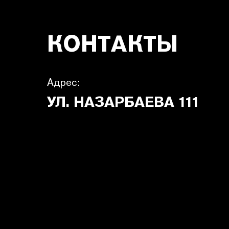
КОНТАКТЫ
Адрес:
УЛ. НАЗАРБАЕВА 111