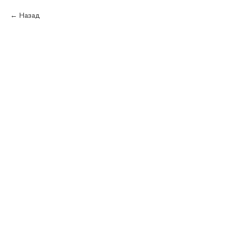
Каталог
Назад