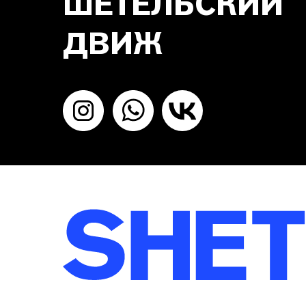
ШЕТЕЛЬСКИЙ
ДВИЖ