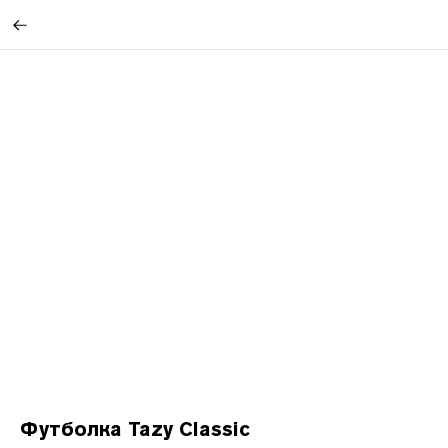
Футболка Tazy Classic