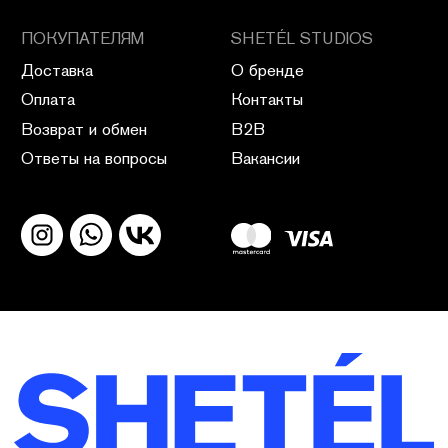
ПОЛИТИКА КОНФИДЕНЦИАЛЬНОСТИ
ПУБЛИЧНАЯ ОФЕРТА
ПОЛИТИКА ВОЗВРАТА
САЙТ РАЗРАБОТАН В CIRCLE STUDIO