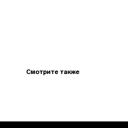
Смотрите также