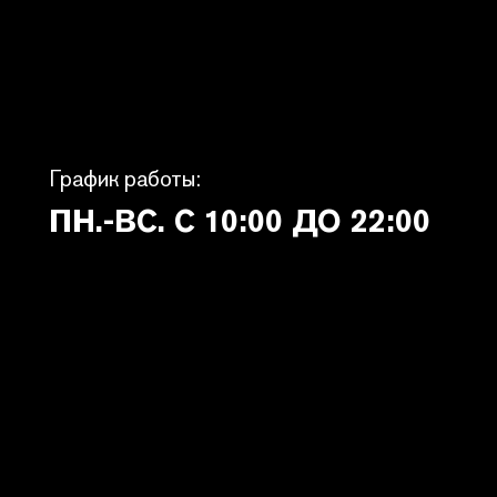
График работы:
ПН.-ВС. С 10:00 ДО 22:00