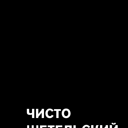
ЧИСТО