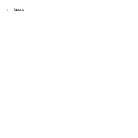
Каталог
Назад