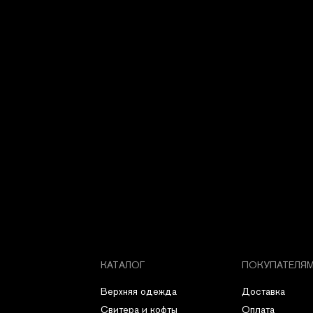
КАТАЛОГ
ПОКУПАТЕЛЯ
Верхняя одежда
Доставка
Свитера и кофты
Оплата