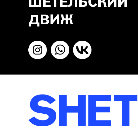
ШЕТЕЛЬСКИЙ
ДВИЖ