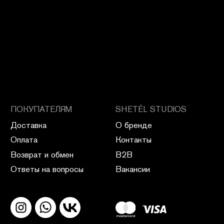
ПОЛИТИКА КОНФИДЕНЦИАЛЬНОСТИ
ПУБЛИЧНАЯ ОФЕРТА
ПОЛИТИКА ВОЗВРАТА
САЙТ РАЗРАБОТАН В CIRCLE STUDIO