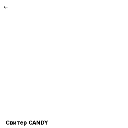
Свитер CANDY