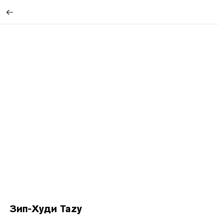
Зип-Худи Tazy