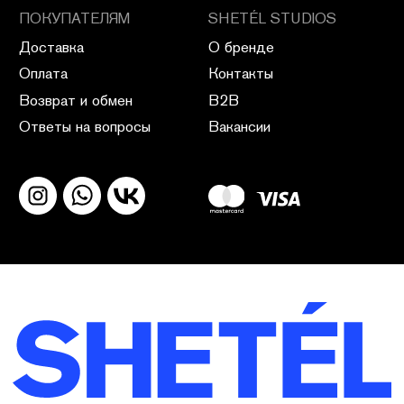
ПОЛИТИКА КОНФИДЕНЦИАЛЬНОСТИ
ПУБЛИЧНАЯ ОФЕРТА
ПОЛИТИКА ВОЗВРАТА
САЙТ РАЗРАБОТАН В CIRCLE STUDIO