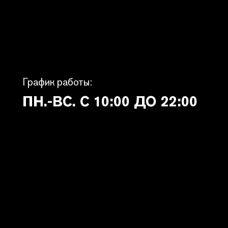
График работы:
ПН.-ВС. С 10:00 ДО 22:00