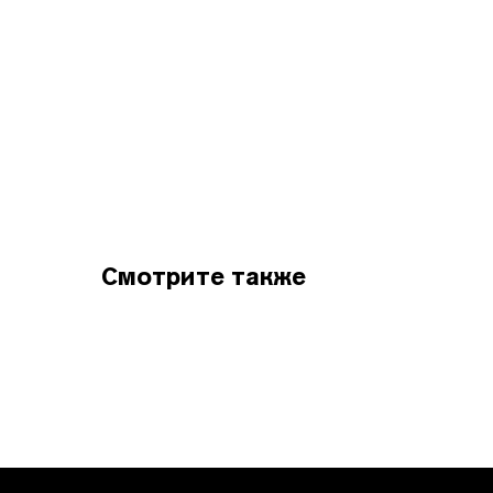
Смотрите также