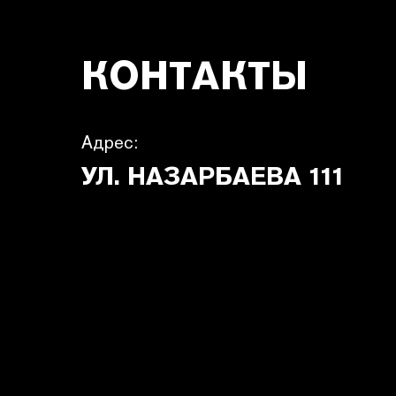
КОНТАКТЫ
Адрес:
УЛ. НАЗАРБАЕВА 111