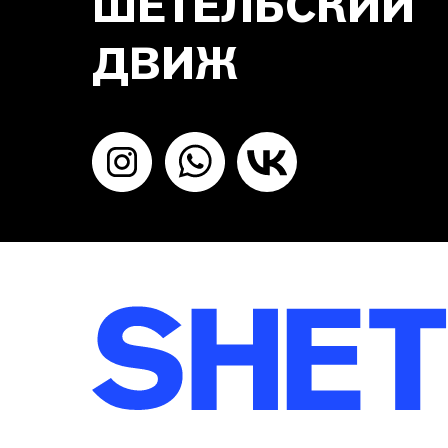
ШЕТЕЛЬСКИЙ
ДВИЖ