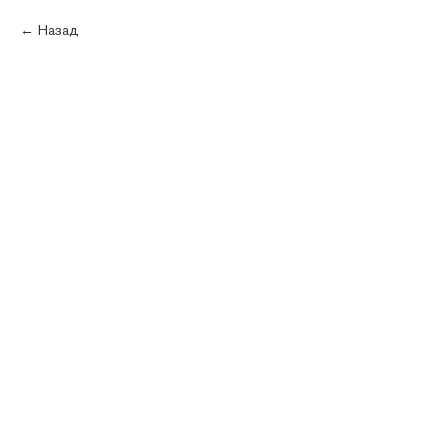
Каталог
Назад