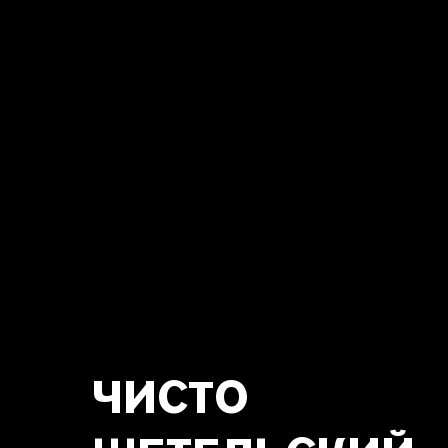
ЧИСТО