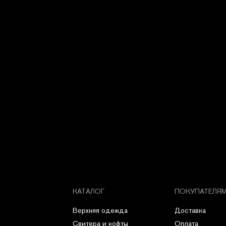
КАТАЛОГ
ПОКУПАТЕЛЯ
Верхняя одежда
Доставка
Свитера и кофты
Оплата