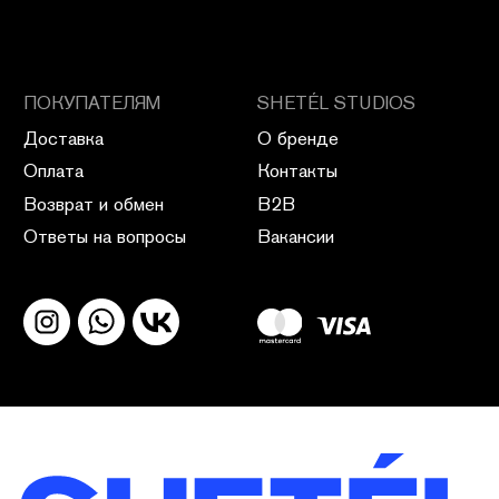
ПОЛИТИКА КОНФИДЕНЦИАЛЬНОСТИ
ПУБЛИЧНАЯ ОФЕРТА
ПОЛИТИКА ВОЗВРАТА
САЙТ РАЗРАБОТАН В CIRCLE STUDIO