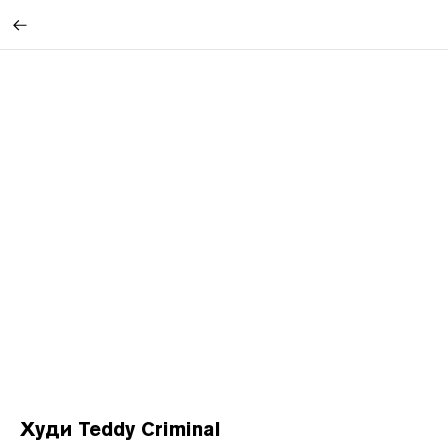
Худи Teddy Criminal