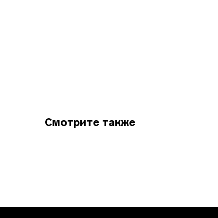
Смотрите также