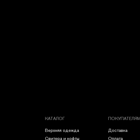
КАТАЛОГ
ПОКУПАТЕЛЯ
Верхняя одежда
Доставка
Свитера и кофты
Оплата