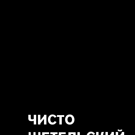
ЧИСТО