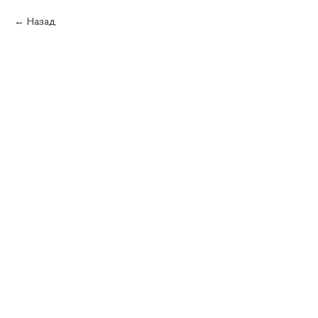
Каталог
Назад