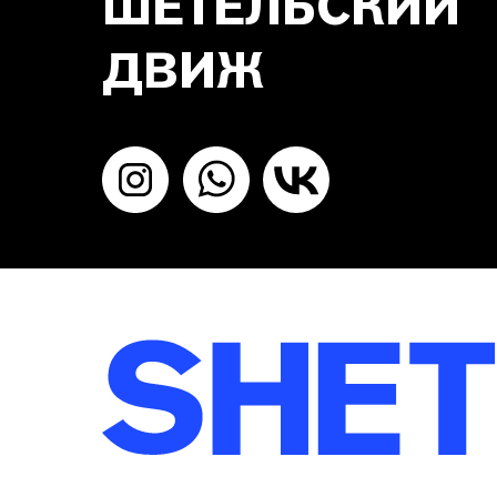
ШЕТЕЛЬСКИЙ
ДВИЖ