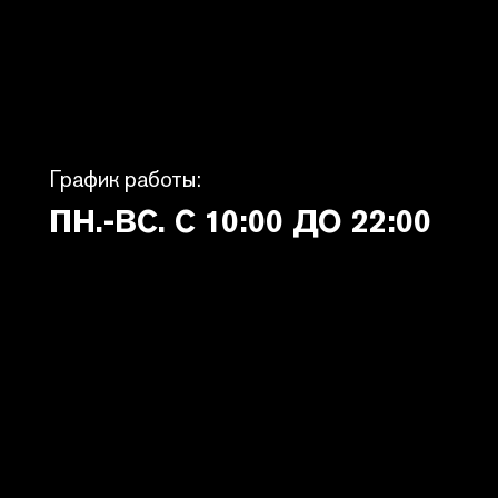
График работы:
ПН.-ВС. С 10:00 ДО 22:00