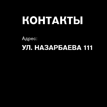
КОНТАКТЫ
Адрес:
УЛ. НАЗАРБАЕВА 111