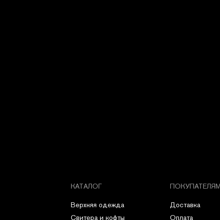
КАТАЛОГ
ПОКУПАТЕЛЯ
Верхняя одежда
Доставка
Свитера и кофты
Оплата