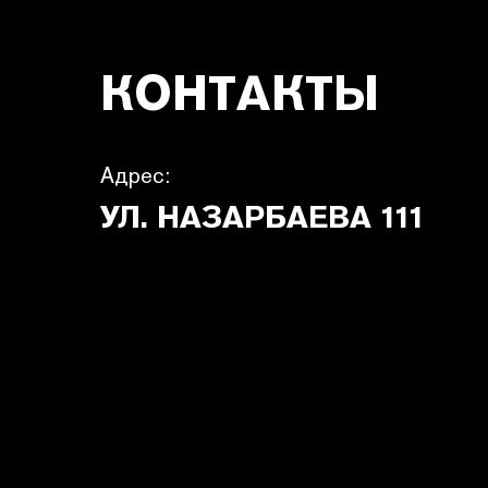
КОНТАКТЫ
Адрес:
УЛ. НАЗАРБАЕВА 111