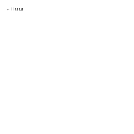
Каталог
Назад