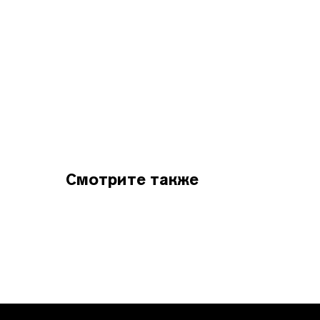
Смотрите также