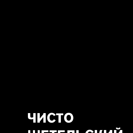
ЧИСТО