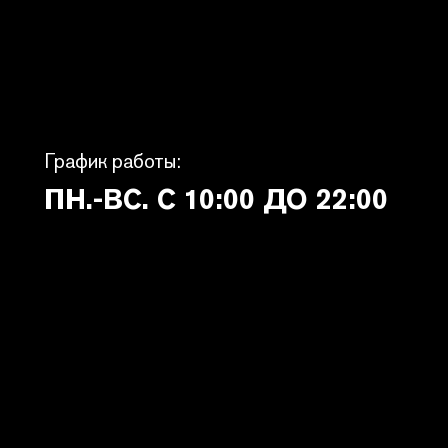
График работы:
ПН.-ВС. С 10:00 ДО 22:00