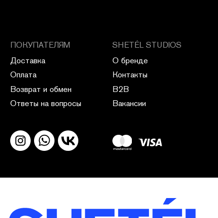
ПОЛИТИКА КОНФИДЕНЦИАЛЬНОСТИ
ПУБЛИЧНАЯ ОФЕРТА
ПОЛИТИКА ВОЗВРАТА
САЙТ РАЗРАБОТАН В CIRCLE STUDIO