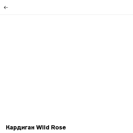
Кардиган Wild Rose