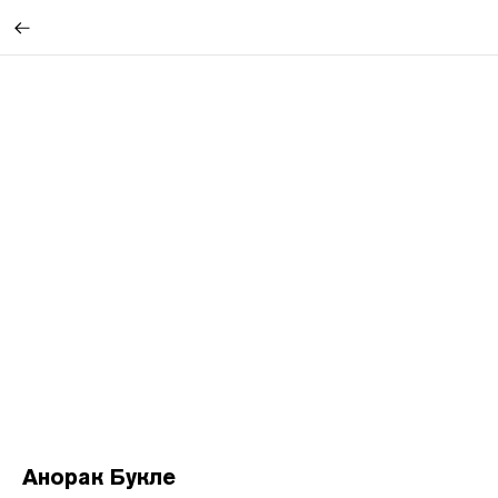
Анорак Букле