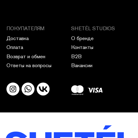
ПОЛИТИКА КОНФИДЕНЦИАЛЬНОСТИ
ПУБЛИЧНАЯ ОФЕРТА
ПОЛИТИКА ВОЗВРАТА
САЙТ РАЗРАБОТАН В CIRCLE STUDIO