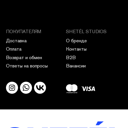
ПОЛИТИКА КОНФИДЕНЦИАЛЬНОСТИ
ПУБЛИЧНАЯ ОФЕРТА
ПОЛИТИКА ВОЗВРАТА
САЙТ РАЗРАБОТАН В CIRCLE STUDIO