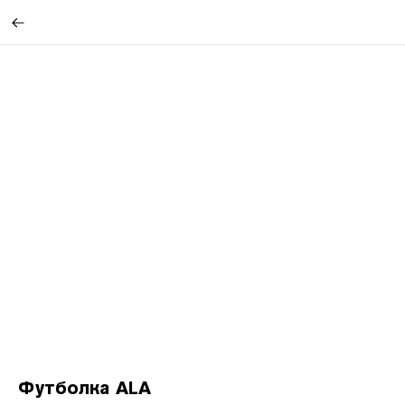
Футболка ALA