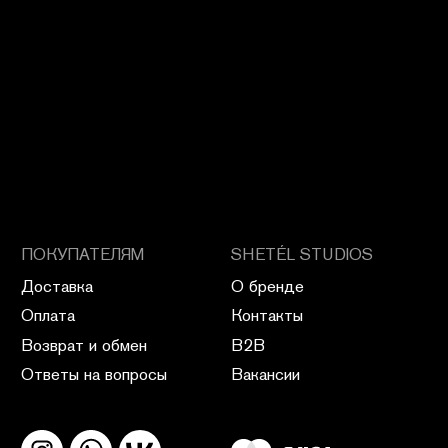
ПОЛИТИКА КОНФИДЕНЦИАЛЬНОСТИ
ПУБЛИЧНАЯ ОФЕРТА
ПОЛИТИКА ВОЗВРАТА
САЙТ РАЗРАБОТАН В CIRCLE STUDIO