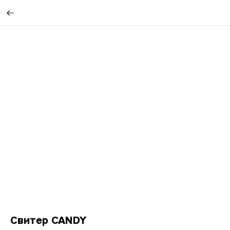
Свитер CANDY